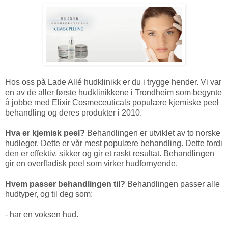
Hos oss på Lade Allé hudklinikk er du i trygge hender. Vi var
en av de aller første hudklinikkene i Trondheim som begynte
å jobbe med Elixir Cosmeceuticals populære kjemiske peel
behandling og deres produkter i 2010.
Hva er kjemisk peel?
Behandlingen er utviklet av to norske
hudleger. Dette er vår mest populære behandling. Dette fordi
den er effektiv, sikker og gir et raskt resultat. Behandlingen
gir en overfladisk peel som virker hudfornyende.
Hvem passer behandlingen til?
Behandlingen passer alle
hudtyper, og til deg som:
- har en voksen hud.